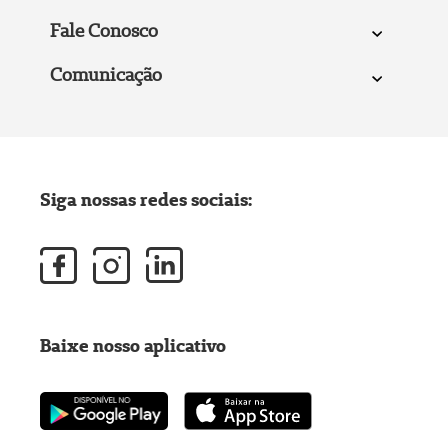
Fale Conosco
Comunicação
Siga nossas redes sociais:
Baixe nosso aplicativo