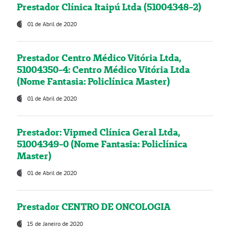
Prestador Clínica Itaipú Ltda (51004348-2)
01 de Abril de 2020
Prestador Centro Médico Vitória Ltda,
51004350-4: Centro Médico Vitória Ltda
(Nome Fantasia: Policlínica Master)
01 de Abril de 2020
Prestador: Vipmed Clínica Geral Ltda,
51004349-0 (Nome Fantasia: Policlínica
Master)
01 de Abril de 2020
Prestador CENTRO DE ONCOLOGIA
15 de Janeiro de 2020