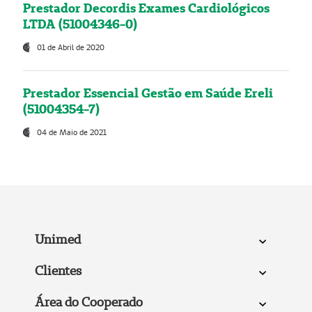
Prestador Decordis Exames Cardiológicos
LTDA (51004346-0)
01 de Abril de 2020
Prestador Essencial Gestão em Saúde Ereli
(51004354-7)
04 de Maio de 2021
Unimed
Clientes
Área do Cooperado