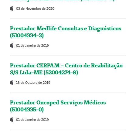
03 de Novembro de 2020
Prestador Medlife Consultas e Diagnósticos
(51004334-2)
01 de Janeiro de 2019
Prestador CERPAM – Centro de Reabilitação
S/S Ltda-ME (52004274-8)
18 de Outubro de 2019
Prestador Oncoped Serviços Médicos
(51004335-0)
01 de Janeiro de 2019