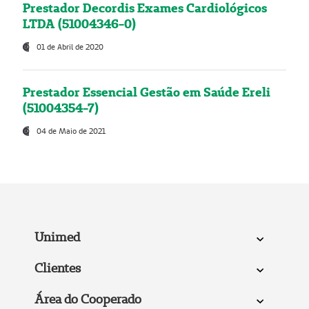
Prestador Decordis Exames Cardiológicos
LTDA (51004346-0)
01 de Abril de 2020
Prestador Essencial Gestão em Saúde Ereli
(51004354-7)
04 de Maio de 2021
Unimed
Clientes
Área do Cooperado