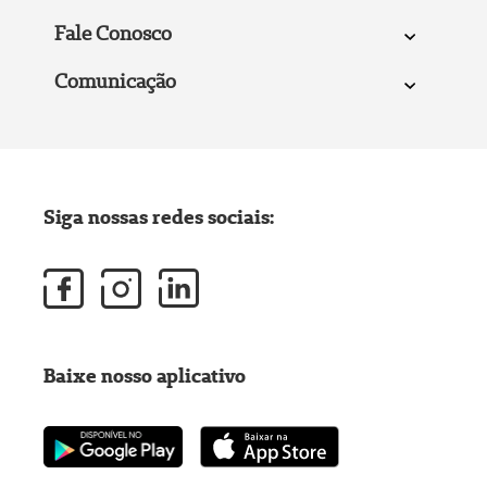
Fale Conosco
Comunicação
Siga nossas redes sociais:
Baixe nosso aplicativo