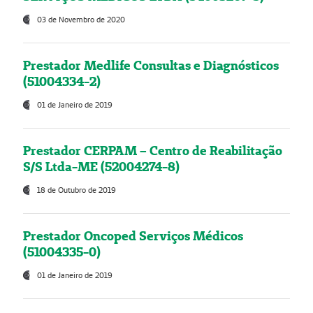
03 de Novembro de 2020
Prestador Medlife Consultas e Diagnósticos
(51004334-2)
01 de Janeiro de 2019
Prestador CERPAM – Centro de Reabilitação
S/S Ltda-ME (52004274-8)
18 de Outubro de 2019
Prestador Oncoped Serviços Médicos
(51004335-0)
01 de Janeiro de 2019