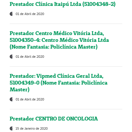
Prestador Clínica Itaipú Ltda (51004348-2)
01 de Abril de 2020
Prestador Centro Médico Vitória Ltda,
51004350-4: Centro Médico Vitória Ltda
(Nome Fantasia: Policlínica Master)
01 de Abril de 2020
Prestador: Vipmed Clínica Geral Ltda,
51004349-0 (Nome Fantasia: Policlínica
Master)
01 de Abril de 2020
Prestador CENTRO DE ONCOLOGIA
15 de Janeiro de 2020