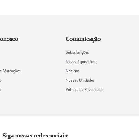
Conosco
Comunicação
Substituições
Novas Aquisições
de Marcações
Notícias
o
Nossas Unidades
a
Política de Privacidade
Siga nossas redes sociais: