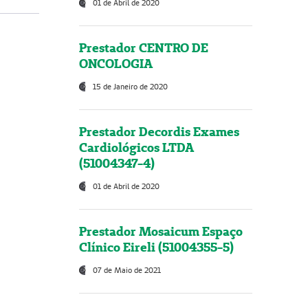
01 de Abril de 2020
Prestador CENTRO DE
ONCOLOGIA
15 de Janeiro de 2020
Prestador Decordis Exames
Cardiológicos LTDA
(51004347-4)
01 de Abril de 2020
Prestador Mosaicum Espaço
Clínico Eireli (51004355-5)
07 de Maio de 2021