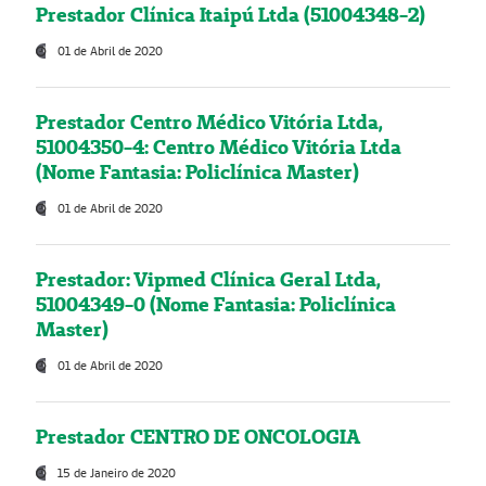
Prestador Clínica Itaipú Ltda (51004348-2)
01 de Abril de 2020
Prestador Centro Médico Vitória Ltda,
51004350-4: Centro Médico Vitória Ltda
(Nome Fantasia: Policlínica Master)
01 de Abril de 2020
Prestador: Vipmed Clínica Geral Ltda,
51004349-0 (Nome Fantasia: Policlínica
Master)
01 de Abril de 2020
Prestador CENTRO DE ONCOLOGIA
15 de Janeiro de 2020