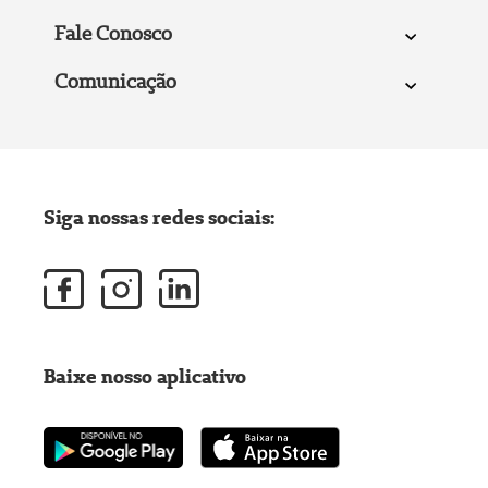
Fale Conosco
Comunicação
Siga nossas redes sociais:
Baixe nosso aplicativo