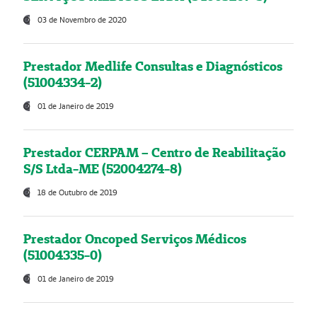
03 de Novembro de 2020
Prestador Medlife Consultas e Diagnósticos
(51004334-2)
01 de Janeiro de 2019
Prestador CERPAM – Centro de Reabilitação
S/S Ltda-ME (52004274-8)
18 de Outubro de 2019
Prestador Oncoped Serviços Médicos
(51004335-0)
01 de Janeiro de 2019