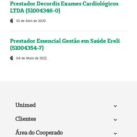
Prestador Decordis Exames Cardiológicos
LTDA (51004346-0)
01 de Abril de 2020
Prestador Essencial Gestão em Saúde Ereli
(51004354-7)
04 de Maio de 2021
Unimed
Clientes
Área do Cooperado