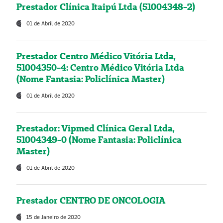
Prestador Clínica Itaipú Ltda (51004348-2)
01 de Abril de 2020
Prestador Centro Médico Vitória Ltda,
51004350-4: Centro Médico Vitória Ltda
(Nome Fantasia: Policlínica Master)
01 de Abril de 2020
Prestador: Vipmed Clínica Geral Ltda,
51004349-0 (Nome Fantasia: Policlínica
Master)
01 de Abril de 2020
Prestador CENTRO DE ONCOLOGIA
15 de Janeiro de 2020