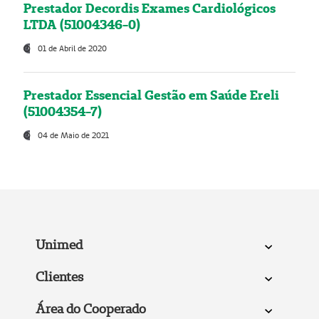
Prestador Decordis Exames Cardiológicos
LTDA (51004346-0)
01 de Abril de 2020
Prestador Essencial Gestão em Saúde Ereli
(51004354-7)
04 de Maio de 2021
Unimed
Clientes
Área do Cooperado