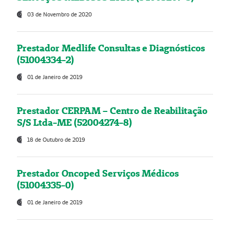
03 de Novembro de 2020
Prestador Medlife Consultas e Diagnósticos
(51004334-2)
01 de Janeiro de 2019
Prestador CERPAM – Centro de Reabilitação
S/S Ltda-ME (52004274-8)
18 de Outubro de 2019
Prestador Oncoped Serviços Médicos
(51004335-0)
01 de Janeiro de 2019