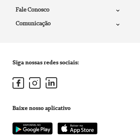
Fale Conosco
Comunicação
Siga nossas redes sociais:
Baixe nosso aplicativo