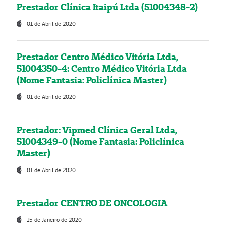
Prestador Clínica Itaipú Ltda (51004348-2)
01 de Abril de 2020
Prestador Centro Médico Vitória Ltda,
51004350-4: Centro Médico Vitória Ltda
(Nome Fantasia: Policlínica Master)
01 de Abril de 2020
Prestador: Vipmed Clínica Geral Ltda,
51004349-0 (Nome Fantasia: Policlínica
Master)
01 de Abril de 2020
Prestador CENTRO DE ONCOLOGIA
15 de Janeiro de 2020