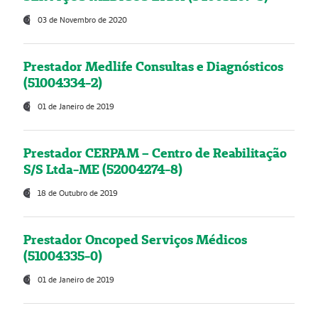
03 de Novembro de 2020
Prestador Medlife Consultas e Diagnósticos
(51004334-2)
01 de Janeiro de 2019
Prestador CERPAM – Centro de Reabilitação
S/S Ltda-ME (52004274-8)
18 de Outubro de 2019
Prestador Oncoped Serviços Médicos
(51004335-0)
01 de Janeiro de 2019