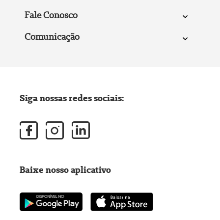
Fale Conosco
Comunicação
Siga nossas redes sociais:
Baixe nosso aplicativo