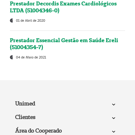
Prestador Decordis Exames Cardiológicos
LTDA (51004346-0)
01 de Abril de 2020
Prestador Essencial Gestão em Saúde Ereli
(51004354-7)
04 de Maio de 2021
Unimed
Clientes
Área do Cooperado