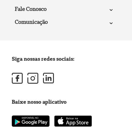
Fale Conosco
Comunicação
Siga nossas redes sociais:
Baixe nosso aplicativo