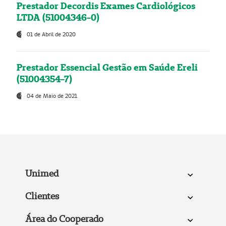
Prestador Decordis Exames Cardiológicos
LTDA (51004346-0)
01 de Abril de 2020
Prestador Essencial Gestão em Saúde Ereli
(51004354-7)
04 de Maio de 2021
Unimed
Clientes
Área do Cooperado