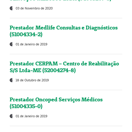
03 de Novembro de 2020
Prestador Medlife Consultas e Diagnósticos
(51004334-2)
01 de Janeiro de 2019
Prestador CERPAM – Centro de Reabilitação
S/S Ltda-ME (52004274-8)
18 de Outubro de 2019
Prestador Oncoped Serviços Médicos
(51004335-0)
01 de Janeiro de 2019