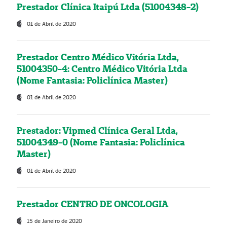
Prestador Clínica Itaipú Ltda (51004348-2)
01 de Abril de 2020
Prestador Centro Médico Vitória Ltda,
51004350-4: Centro Médico Vitória Ltda
(Nome Fantasia: Policlínica Master)
01 de Abril de 2020
Prestador: Vipmed Clínica Geral Ltda,
51004349-0 (Nome Fantasia: Policlínica
Master)
01 de Abril de 2020
Prestador CENTRO DE ONCOLOGIA
15 de Janeiro de 2020