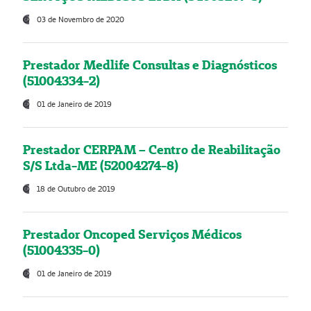
03 de Novembro de 2020
Prestador Medlife Consultas e Diagnósticos
(51004334-2)
01 de Janeiro de 2019
Prestador CERPAM – Centro de Reabilitação
S/S Ltda-ME (52004274-8)
18 de Outubro de 2019
Prestador Oncoped Serviços Médicos
(51004335-0)
01 de Janeiro de 2019