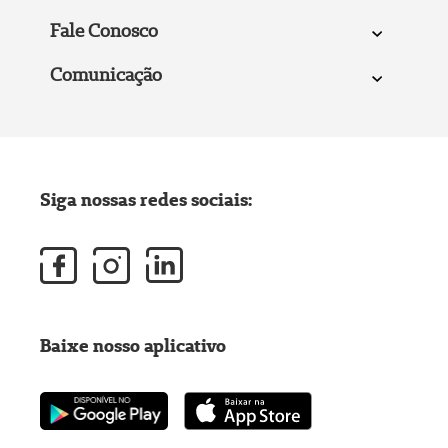
Fale Conosco
Comunicação
Siga nossas redes sociais:
Baixe nosso aplicativo