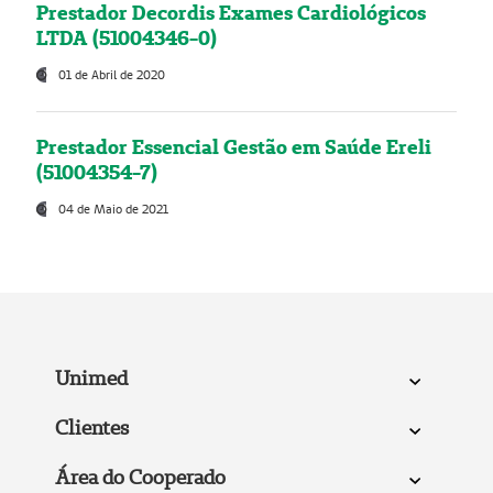
Prestador Decordis Exames Cardiológicos
LTDA (51004346-0)
01 de Abril de 2020
Prestador Essencial Gestão em Saúde Ereli
(51004354-7)
04 de Maio de 2021
Unimed
Clientes
Área do Cooperado