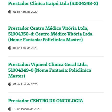
Prestador Clínica Itaipú Ltda (51004348-2)
01 de Abril de 2020
Prestador Centro Médico Vitória Ltda,
51004350-4: Centro Médico Vitória Ltda
(Nome Fantasia: Policlínica Master)
01 de Abril de 2020
Prestador: Vipmed Clínica Geral Ltda,
51004349-0 (Nome Fantasia: Policlínica
Master)
01 de Abril de 2020
Prestador CENTRO DE ONCOLOGIA
15 de Janeiro de 2020