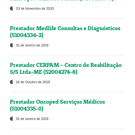
03 de Novembro de 2020
Prestador Medlife Consultas e Diagnósticos
(51004334-2)
01 de Janeiro de 2019
Prestador CERPAM – Centro de Reabilitação
S/S Ltda-ME (52004274-8)
18 de Outubro de 2019
Prestador Oncoped Serviços Médicos
(51004335-0)
01 de Janeiro de 2019