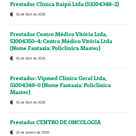
Prestador Clínica Itaipú Ltda (51004348-2)
01 de Abril de 2020
Prestador Centro Médico Vitória Ltda,
51004350-4: Centro Médico Vitória Ltda
(Nome Fantasia: Policlínica Master)
01 de Abril de 2020
Prestador: Vipmed Clínica Geral Ltda,
51004349-0 (Nome Fantasia: Policlínica
Master)
01 de Abril de 2020
Prestador CENTRO DE ONCOLOGIA
15 de Janeiro de 2020