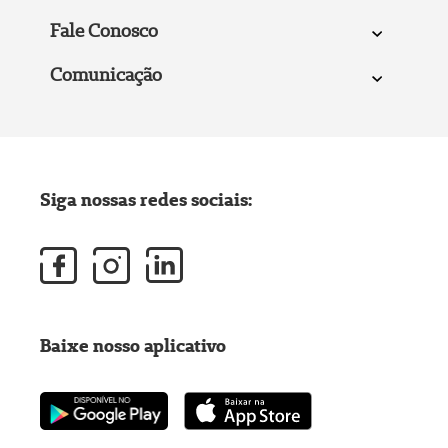
Fale Conosco
Comunicação
Siga nossas redes sociais:
Baixe nosso aplicativo