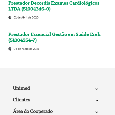
Prestador Decordis Exames Cardiológicos
LTDA (51004346-0)
01 de Abril de 2020
Prestador Essencial Gestão em Saúde Ereli
(51004354-7)
04 de Maio de 2021
Unimed
Clientes
Área do Cooperado