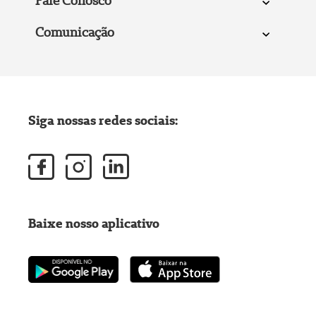
Fale Conosco
Comunicação
Siga nossas redes sociais:
Baixe nosso aplicativo