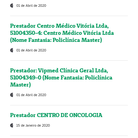
01 de Abril de 2020
Prestador Centro Médico Vitória Ltda,
51004350-4: Centro Médico Vitória Ltda
(Nome Fantasia: Policlínica Master)
01 de Abril de 2020
Prestador: Vipmed Clínica Geral Ltda,
51004349-0 (Nome Fantasia: Policlínica
Master)
01 de Abril de 2020
Prestador CENTRO DE ONCOLOGIA
15 de Janeiro de 2020