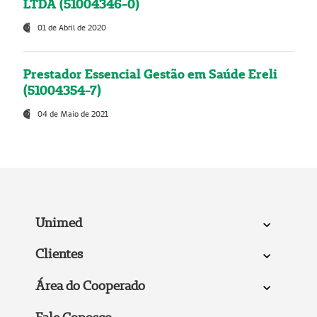
LTDA (51004346-0)
01 de Abril de 2020
Prestador Essencial Gestão em Saúde Ereli
(51004354-7)
04 de Maio de 2021
Unimed
Clientes
Área do Cooperado