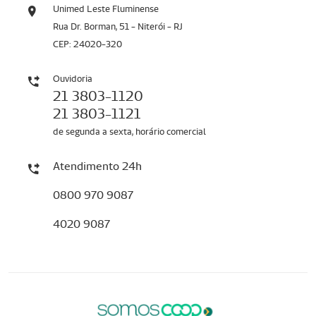
Unimed Leste Fluminense
Rua Dr. Borman, 51 - Niterói - RJ
CEP: 24020-320
Ouvidoria
21 3803-1120
21 3803-1121
de segunda a sexta, horário comercial
Atendimento 24h
0800 970 9087
4020 9087