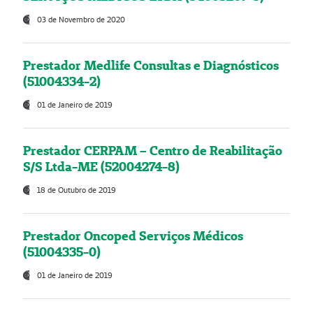
03 de Novembro de 2020
Prestador Medlife Consultas e Diagnósticos
(51004334-2)
01 de Janeiro de 2019
Prestador CERPAM – Centro de Reabilitação
S/S Ltda-ME (52004274-8)
18 de Outubro de 2019
Prestador Oncoped Serviços Médicos
(51004335-0)
01 de Janeiro de 2019