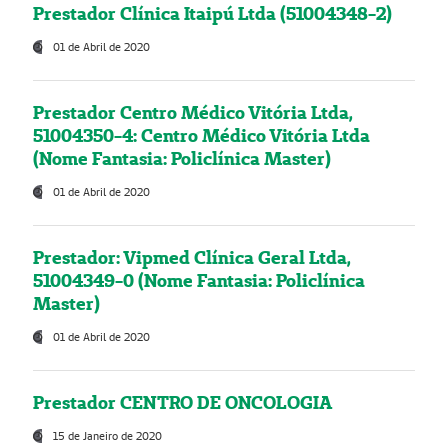
Prestador Clínica Itaipú Ltda (51004348-2)
01 de Abril de 2020
Prestador Centro Médico Vitória Ltda,
51004350-4: Centro Médico Vitória Ltda
(Nome Fantasia: Policlínica Master)
01 de Abril de 2020
Prestador: Vipmed Clínica Geral Ltda,
51004349-0 (Nome Fantasia: Policlínica
Master)
01 de Abril de 2020
Prestador CENTRO DE ONCOLOGIA
15 de Janeiro de 2020