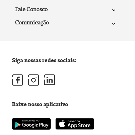
Fale Conosco
Comunicação
Siga nossas redes sociais:
Baixe nosso aplicativo