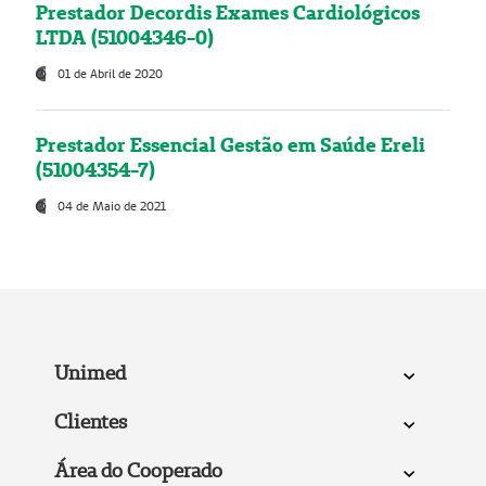
Prestador Decordis Exames Cardiológicos
LTDA (51004346-0)
01 de Abril de 2020
Prestador Essencial Gestão em Saúde Ereli
(51004354-7)
04 de Maio de 2021
Unimed
Clientes
Área do Cooperado