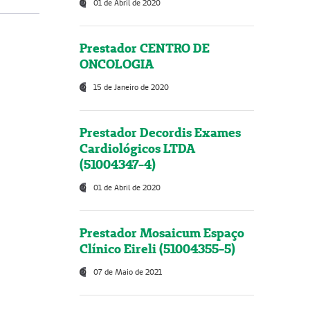
01 de Abril de 2020
Prestador CENTRO DE
ONCOLOGIA
15 de Janeiro de 2020
Prestador Decordis Exames
Cardiológicos LTDA
(51004347-4)
01 de Abril de 2020
Prestador Mosaicum Espaço
Clínico Eireli (51004355-5)
07 de Maio de 2021