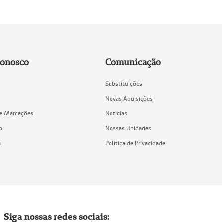
Conosco
Comunicação
Substituições
Novas Aquisições
de Marcações
Notícias
o
Nossas Unidades
a
Política de Privacidade
Siga nossas redes sociais: