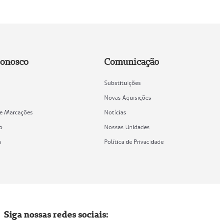
Conosco
Comunicação
Substituições
Novas Aquisições
de Marcações
Notícias
o
Nossas Unidades
a
Política de Privacidade
Siga nossas redes sociais: