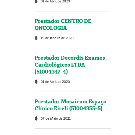
01 de Abril de 2020
Prestador CENTRO DE
ONCOLOGIA
15 de Janeiro de 2020
Prestador Decordis Exames
Cardiológicos LTDA
(51004347-4)
01 de Abril de 2020
Prestador Mosaicum Espaço
Clínico Eireli (51004355-5)
07 de Maio de 2021