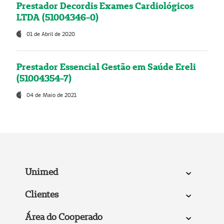
Prestador Decordis Exames Cardiológicos
LTDA (51004346-0)
01 de Abril de 2020
Prestador Essencial Gestão em Saúde Ereli
(51004354-7)
04 de Maio de 2021
Unimed
Clientes
Área do Cooperado