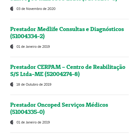
03 de Novembro de 2020
Prestador Medlife Consultas e Diagnósticos
(51004334-2)
01 de Janeiro de 2019
Prestador CERPAM – Centro de Reabilitação
S/S Ltda-ME (52004274-8)
18 de Outubro de 2019
Prestador Oncoped Serviços Médicos
(51004335-0)
01 de Janeiro de 2019