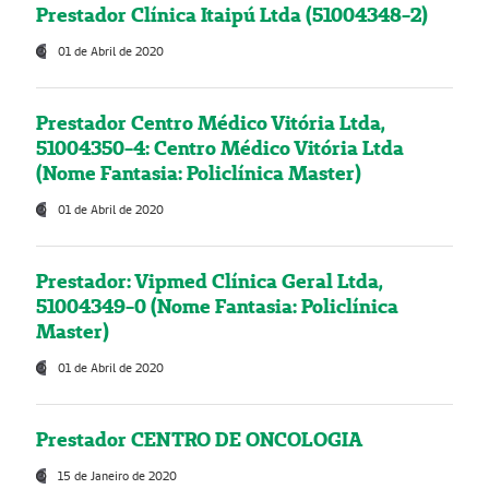
Prestador Clínica Itaipú Ltda (51004348-2)
01 de Abril de 2020
Prestador Centro Médico Vitória Ltda,
51004350-4: Centro Médico Vitória Ltda
(Nome Fantasia: Policlínica Master)
01 de Abril de 2020
Prestador: Vipmed Clínica Geral Ltda,
51004349-0 (Nome Fantasia: Policlínica
Master)
01 de Abril de 2020
Prestador CENTRO DE ONCOLOGIA
15 de Janeiro de 2020