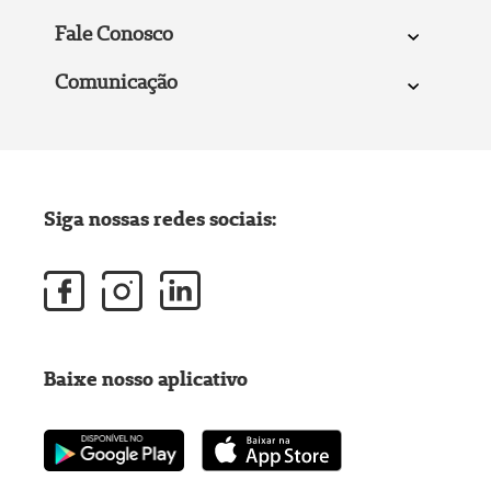
Fale Conosco
Comunicação
Siga nossas redes sociais:
Baixe nosso aplicativo