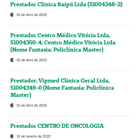
Prestador Clínica Itaipú Ltda (51004348-2)
01 de Abril de 2020
Prestador Centro Médico Vitória Ltda,
51004350-4: Centro Médico Vitória Ltda
(Nome Fantasia: Policlínica Master)
01 de Abril de 2020
Prestador: Vipmed Clínica Geral Ltda,
51004349-0 (Nome Fantasia: Policlínica
Master)
01 de Abril de 2020
Prestador CENTRO DE ONCOLOGIA
15 de Janeiro de 2020