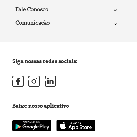
Fale Conosco
Comunicação
Siga nossas redes sociais:
Baixe nosso aplicativo