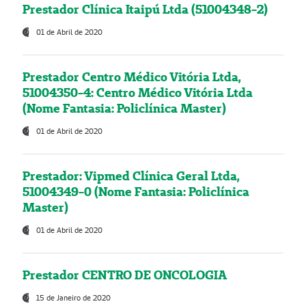
Prestador Clínica Itaipú Ltda (51004348-2)
01 de Abril de 2020
Prestador Centro Médico Vitória Ltda,
51004350-4: Centro Médico Vitória Ltda
(Nome Fantasia: Policlínica Master)
01 de Abril de 2020
Prestador: Vipmed Clínica Geral Ltda,
51004349-0 (Nome Fantasia: Policlínica
Master)
01 de Abril de 2020
Prestador CENTRO DE ONCOLOGIA
15 de Janeiro de 2020