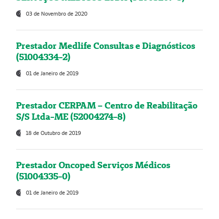
03 de Novembro de 2020
Prestador Medlife Consultas e Diagnósticos
(51004334-2)
01 de Janeiro de 2019
Prestador CERPAM – Centro de Reabilitação
S/S Ltda-ME (52004274-8)
18 de Outubro de 2019
Prestador Oncoped Serviços Médicos
(51004335-0)
01 de Janeiro de 2019