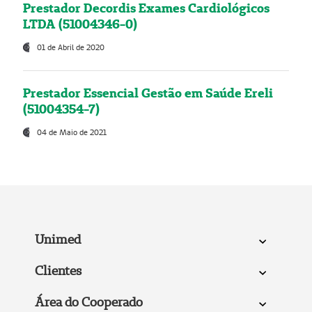
Prestador Decordis Exames Cardiológicos
LTDA (51004346-0)
01 de Abril de 2020
Prestador Essencial Gestão em Saúde Ereli
(51004354-7)
04 de Maio de 2021
Unimed
Clientes
Área do Cooperado