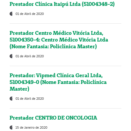
Prestador Clínica Itaipú Ltda (51004348-2)
01 de Abril de 2020
Prestador Centro Médico Vitória Ltda,
51004350-4: Centro Médico Vitória Ltda
(Nome Fantasia: Policlínica Master)
01 de Abril de 2020
Prestador: Vipmed Clínica Geral Ltda,
51004349-0 (Nome Fantasia: Policlínica
Master)
01 de Abril de 2020
Prestador CENTRO DE ONCOLOGIA
15 de Janeiro de 2020