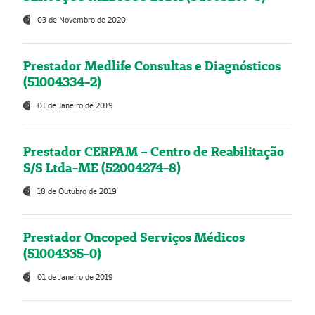
03 de Novembro de 2020
Prestador Medlife Consultas e Diagnósticos
(51004334-2)
01 de Janeiro de 2019
Prestador CERPAM – Centro de Reabilitação
S/S Ltda-ME (52004274-8)
18 de Outubro de 2019
Prestador Oncoped Serviços Médicos
(51004335-0)
01 de Janeiro de 2019