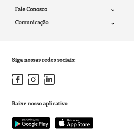
Fale Conosco
Comunicação
Siga nossas redes sociais:
Baixe nosso aplicativo