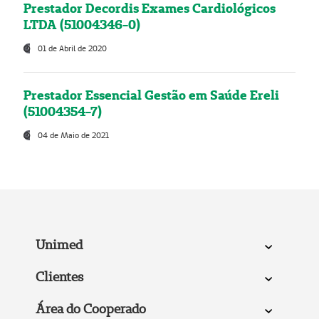
Prestador Decordis Exames Cardiológicos
LTDA (51004346-0)
01 de Abril de 2020
Prestador Essencial Gestão em Saúde Ereli
(51004354-7)
04 de Maio de 2021
Unimed
Clientes
Área do Cooperado