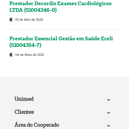
Prestador Decordis Exames Cardiológicos
LTDA (51004346-0)
01 de Abril de 2020
Prestador Essencial Gestão em Saúde Ereli
(51004354-7)
04 de Maio de 2021
Unimed
Clientes
Área do Cooperado