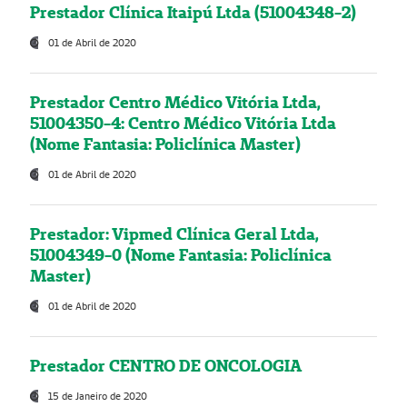
Prestador Clínica Itaipú Ltda (51004348-2)
01 de Abril de 2020
Prestador Centro Médico Vitória Ltda,
51004350-4: Centro Médico Vitória Ltda
(Nome Fantasia: Policlínica Master)
01 de Abril de 2020
Prestador: Vipmed Clínica Geral Ltda,
51004349-0 (Nome Fantasia: Policlínica
Master)
01 de Abril de 2020
Prestador CENTRO DE ONCOLOGIA
15 de Janeiro de 2020