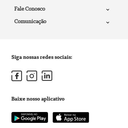
Fale Conosco
Comunicação
Siga nossas redes sociais:
Baixe nosso aplicativo