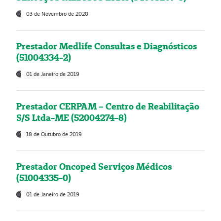
03 de Novembro de 2020
Prestador Medlife Consultas e Diagnósticos
(51004334-2)
01 de Janeiro de 2019
Prestador CERPAM – Centro de Reabilitação
S/S Ltda-ME (52004274-8)
18 de Outubro de 2019
Prestador Oncoped Serviços Médicos
(51004335-0)
01 de Janeiro de 2019