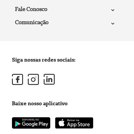
Fale Conosco
Comunicação
Siga nossas redes sociais:
Baixe nosso aplicativo