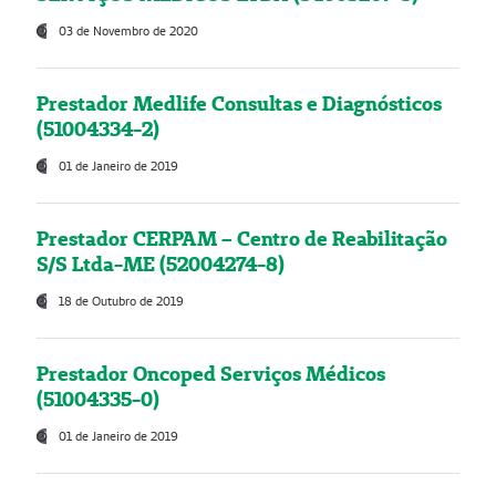
03 de Novembro de 2020
Prestador Medlife Consultas e Diagnósticos
(51004334-2)
01 de Janeiro de 2019
Prestador CERPAM – Centro de Reabilitação
S/S Ltda-ME (52004274-8)
18 de Outubro de 2019
Prestador Oncoped Serviços Médicos
(51004335-0)
01 de Janeiro de 2019