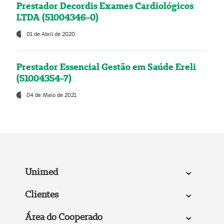
Prestador Decordis Exames Cardiológicos
LTDA (51004346-0)
01 de Abril de 2020
Prestador Essencial Gestão em Saúde Ereli
(51004354-7)
04 de Maio de 2021
Unimed
Clientes
Área do Cooperado