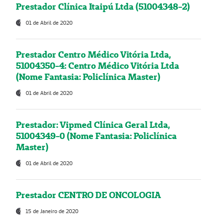
Prestador Clínica Itaipú Ltda (51004348-2)
01 de Abril de 2020
Prestador Centro Médico Vitória Ltda,
51004350-4: Centro Médico Vitória Ltda
(Nome Fantasia: Policlínica Master)
01 de Abril de 2020
Prestador: Vipmed Clínica Geral Ltda,
51004349-0 (Nome Fantasia: Policlínica
Master)
01 de Abril de 2020
Prestador CENTRO DE ONCOLOGIA
15 de Janeiro de 2020