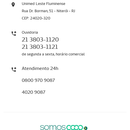
Unimed Leste Fluminense
Rua Dr. Borman, 51 - Niterói - RJ
CEP: 24020-320
Ouvidoria
21 3803-1120
21 3803-1121
de segunda a sexta, horário comercial
Atendimento 24h
0800 970 9087
4020 9087