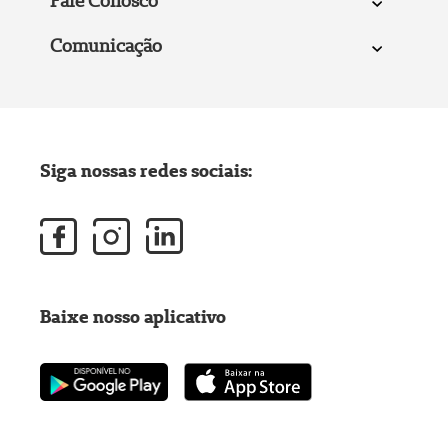
Fale Conosco
Comunicação
Siga nossas redes sociais:
Baixe nosso aplicativo