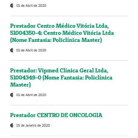
01 de Abril de 2020
Prestador Centro Médico Vitória Ltda,
51004350-4: Centro Médico Vitória Ltda
(Nome Fantasia: Policlínica Master)
01 de Abril de 2020
Prestador: Vipmed Clínica Geral Ltda,
51004349-0 (Nome Fantasia: Policlínica
Master)
01 de Abril de 2020
Prestador CENTRO DE ONCOLOGIA
15 de Janeiro de 2020