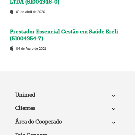
LTDA (51004346-0)
01 de Abril de 2020
Prestador Essencial Gestão em Saúde Ereli
(51004354-7)
04 de Maio de 2021
Unimed
Clientes
Área do Cooperado