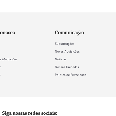
Conosco
Comunicação
Substituições
Novas Aquisições
de Marcações
Notícias
o
Nossas Unidades
a
Política de Privacidade
Siga nossas redes sociais: