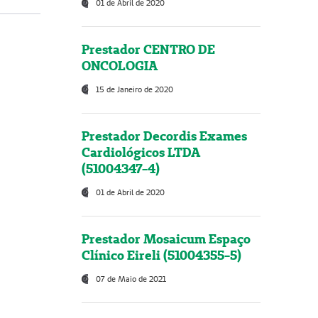
01 de Abril de 2020
Prestador CENTRO DE
ONCOLOGIA
15 de Janeiro de 2020
Prestador Decordis Exames
Cardiológicos LTDA
(51004347-4)
01 de Abril de 2020
Prestador Mosaicum Espaço
Clínico Eireli (51004355-5)
07 de Maio de 2021