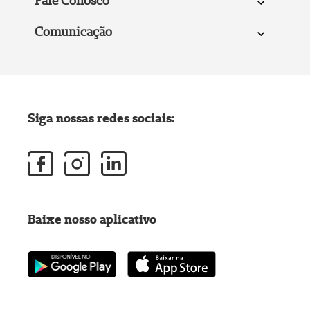
Fale Conosco
Comunicação
Siga nossas redes sociais:
Baixe nosso aplicativo