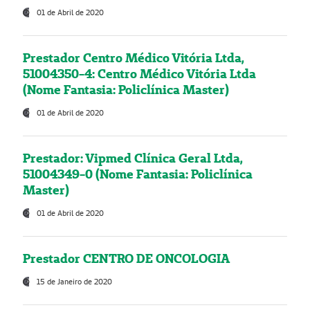
01 de Abril de 2020
Prestador Centro Médico Vitória Ltda,
51004350-4: Centro Médico Vitória Ltda
(Nome Fantasia: Policlínica Master)
01 de Abril de 2020
Prestador: Vipmed Clínica Geral Ltda,
51004349-0 (Nome Fantasia: Policlínica
Master)
01 de Abril de 2020
Prestador CENTRO DE ONCOLOGIA
15 de Janeiro de 2020