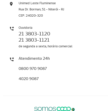
Unimed Leste Fluminense
Rua Dr. Borman, 51 - Niterói - RJ
CEP: 24020-320
Ouvidoria
21 3803-1120
21 3803-1121
de segunda a sexta, horário comercial
Atendimento 24h
0800 970 9087
4020 9087