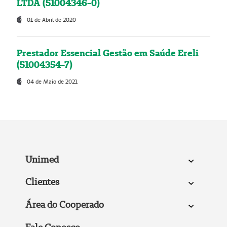
LTDA (51004346-0)
01 de Abril de 2020
Prestador Essencial Gestão em Saúde Ereli
(51004354-7)
04 de Maio de 2021
Unimed
Clientes
Área do Cooperado