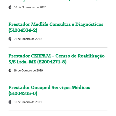
03 de Novembro de 2020
Prestador Medlife Consultas e Diagnósticos
(51004334-2)
01 de Janeiro de 2019
Prestador CERPAM – Centro de Reabilitação
S/S Ltda-ME (52004274-8)
18 de Outubro de 2019
Prestador Oncoped Serviços Médicos
(51004335-0)
01 de Janeiro de 2019