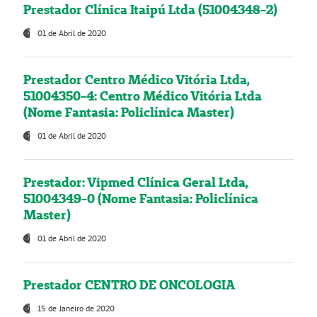
Prestador Clínica Itaipú Ltda (51004348-2)
01 de Abril de 2020
Prestador Centro Médico Vitória Ltda,
51004350-4: Centro Médico Vitória Ltda
(Nome Fantasia: Policlínica Master)
01 de Abril de 2020
Prestador: Vipmed Clínica Geral Ltda,
51004349-0 (Nome Fantasia: Policlínica
Master)
01 de Abril de 2020
Prestador CENTRO DE ONCOLOGIA
15 de Janeiro de 2020