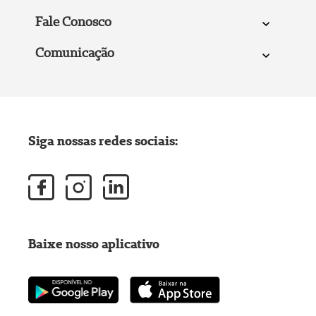
Fale Conosco
Comunicação
Siga nossas redes sociais:
Baixe nosso aplicativo