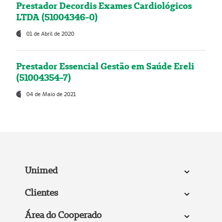
Prestador Decordis Exames Cardiológicos
LTDA (51004346-0)
01 de Abril de 2020
Prestador Essencial Gestão em Saúde Ereli
(51004354-7)
04 de Maio de 2021
Unimed
Clientes
Área do Cooperado