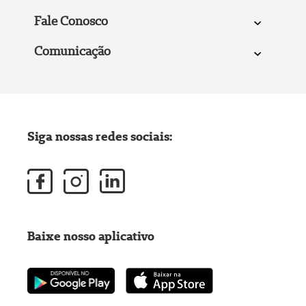
Fale Conosco
Comunicação
Siga nossas redes sociais:
Baixe nosso aplicativo