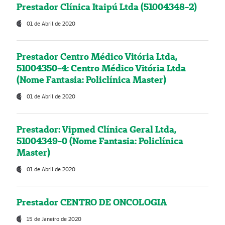
Prestador Clínica Itaipú Ltda (51004348-2)
01 de Abril de 2020
Prestador Centro Médico Vitória Ltda,
51004350-4: Centro Médico Vitória Ltda
(Nome Fantasia: Policlínica Master)
01 de Abril de 2020
Prestador: Vipmed Clínica Geral Ltda,
51004349-0 (Nome Fantasia: Policlínica
Master)
01 de Abril de 2020
Prestador CENTRO DE ONCOLOGIA
15 de Janeiro de 2020