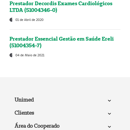
Prestador Decordis Exames Cardiológicos
LTDA (51004346-0)
01 de Abril de 2020
Prestador Essencial Gestão em Saúde Ereli
(51004354-7)
04 de Maio de 2021
Unimed
Clientes
Área do Cooperado