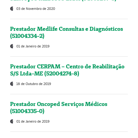
03 de Novembro de 2020
Prestador Medlife Consultas e Diagnósticos
(51004334-2)
01 de Janeiro de 2019
Prestador CERPAM – Centro de Reabilitação
S/S Ltda-ME (52004274-8)
18 de Outubro de 2019
Prestador Oncoped Serviços Médicos
(51004335-0)
01 de Janeiro de 2019