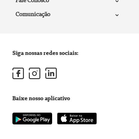
Fale Conosco
Comunicação
Siga nossas redes sociais:
Baixe nosso aplicativo