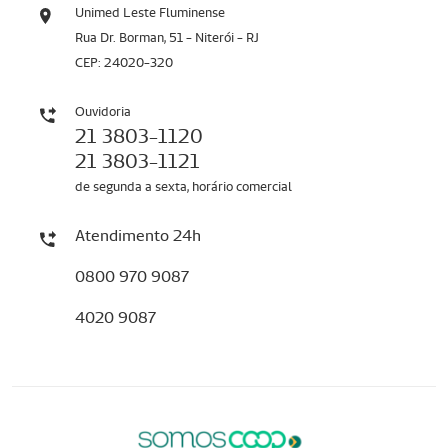
Unimed Leste Fluminense
Rua Dr. Borman, 51 - Niterói - RJ
CEP: 24020-320
Ouvidoria
21 3803-1120
21 3803-1121
de segunda a sexta, horário comercial
Atendimento 24h
0800 970 9087
4020 9087