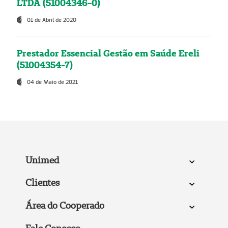
LTDA (51004346-0)
01 de Abril de 2020
Prestador Essencial Gestão em Saúde Ereli
(51004354-7)
04 de Maio de 2021
Unimed
Clientes
Área do Cooperado