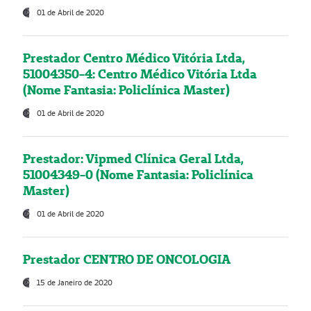
01 de Abril de 2020
Prestador Centro Médico Vitória Ltda,
51004350-4: Centro Médico Vitória Ltda
(Nome Fantasia: Policlínica Master)
01 de Abril de 2020
Prestador: Vipmed Clínica Geral Ltda,
51004349-0 (Nome Fantasia: Policlínica
Master)
01 de Abril de 2020
Prestador CENTRO DE ONCOLOGIA
15 de Janeiro de 2020