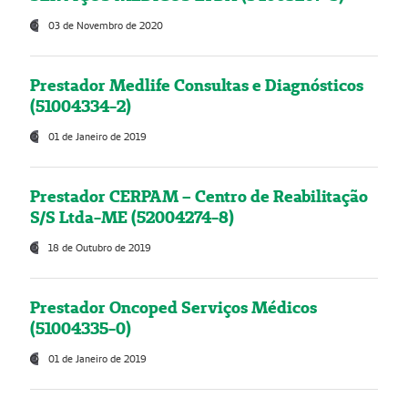
03 de Novembro de 2020
Prestador Medlife Consultas e Diagnósticos
(51004334-2)
01 de Janeiro de 2019
Prestador CERPAM – Centro de Reabilitação
S/S Ltda-ME (52004274-8)
18 de Outubro de 2019
Prestador Oncoped Serviços Médicos
(51004335-0)
01 de Janeiro de 2019