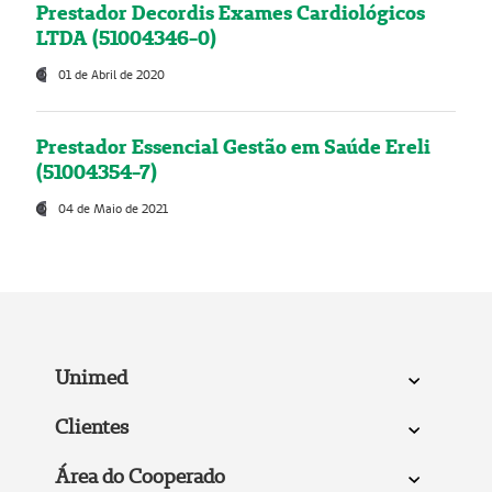
Prestador Decordis Exames Cardiológicos
LTDA (51004346-0)
01 de Abril de 2020
Prestador Essencial Gestão em Saúde Ereli
(51004354-7)
04 de Maio de 2021
Unimed
Clientes
Área do Cooperado