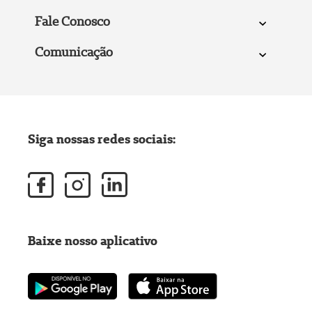
Fale Conosco
Comunicação
Siga nossas redes sociais:
Baixe nosso aplicativo