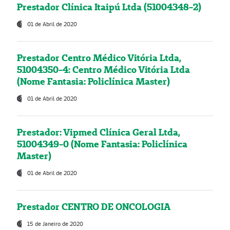
Prestador Clínica Itaipú Ltda (51004348-2)
01 de Abril de 2020
Prestador Centro Médico Vitória Ltda,
51004350-4: Centro Médico Vitória Ltda
(Nome Fantasia: Policlínica Master)
01 de Abril de 2020
Prestador: Vipmed Clínica Geral Ltda,
51004349-0 (Nome Fantasia: Policlínica
Master)
01 de Abril de 2020
Prestador CENTRO DE ONCOLOGIA
15 de Janeiro de 2020