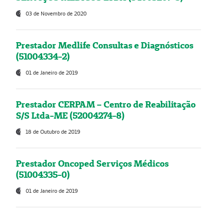
03 de Novembro de 2020
Prestador Medlife Consultas e Diagnósticos
(51004334-2)
01 de Janeiro de 2019
Prestador CERPAM – Centro de Reabilitação
S/S Ltda-ME (52004274-8)
18 de Outubro de 2019
Prestador Oncoped Serviços Médicos
(51004335-0)
01 de Janeiro de 2019