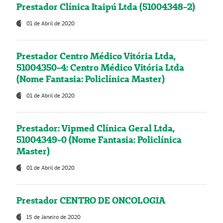
Prestador Clínica Itaipú Ltda (51004348-2)
01 de Abril de 2020
Prestador Centro Médico Vitória Ltda,
51004350-4: Centro Médico Vitória Ltda
(Nome Fantasia: Policlínica Master)
01 de Abril de 2020
Prestador: Vipmed Clínica Geral Ltda,
51004349-0 (Nome Fantasia: Policlínica
Master)
01 de Abril de 2020
Prestador CENTRO DE ONCOLOGIA
15 de Janeiro de 2020