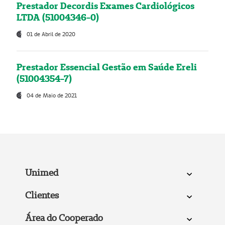
Prestador Decordis Exames Cardiológicos
LTDA (51004346-0)
01 de Abril de 2020
Prestador Essencial Gestão em Saúde Ereli
(51004354-7)
04 de Maio de 2021
Unimed
Clientes
Área do Cooperado