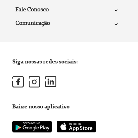
Fale Conosco
Comunicação
Siga nossas redes sociais:
Baixe nosso aplicativo