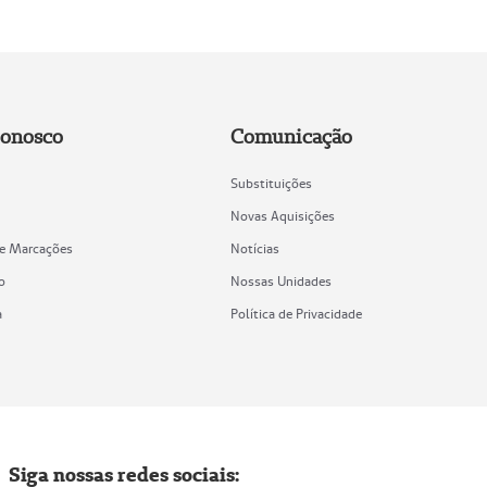
Conosco
Comunicação
Substituições
Novas Aquisições
de Marcações
Notícias
o
Nossas Unidades
a
Política de Privacidade
Siga nossas redes sociais: