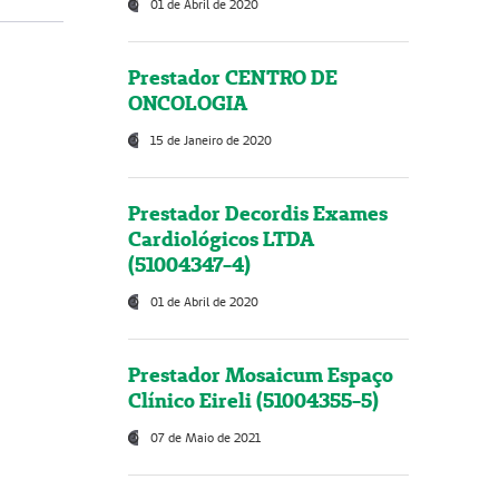
01 de Abril de 2020
Prestador CENTRO DE
ONCOLOGIA
15 de Janeiro de 2020
Prestador Decordis Exames
Cardiológicos LTDA
(51004347-4)
01 de Abril de 2020
Prestador Mosaicum Espaço
Clínico Eireli (51004355-5)
07 de Maio de 2021