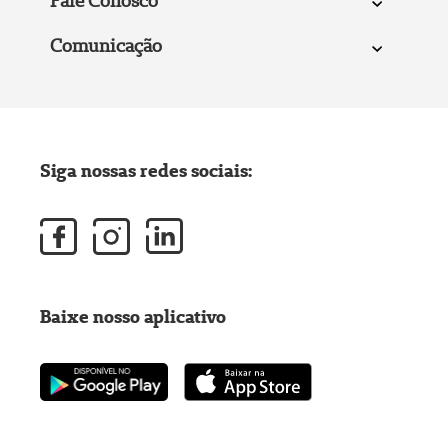
Fale Conosco
Comunicação
Siga nossas redes sociais:
Baixe nosso aplicativo