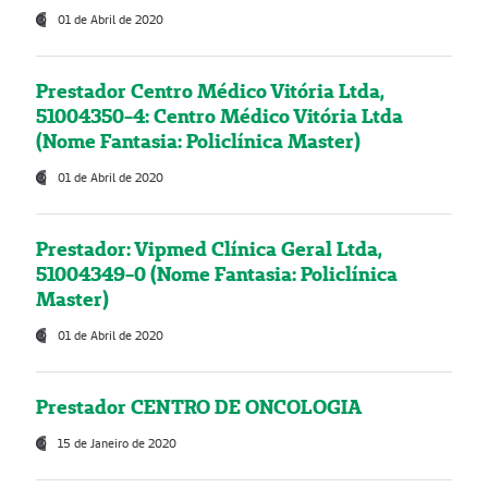
01 de Abril de 2020
Prestador Centro Médico Vitória Ltda,
51004350-4: Centro Médico Vitória Ltda
(Nome Fantasia: Policlínica Master)
01 de Abril de 2020
Prestador: Vipmed Clínica Geral Ltda,
51004349-0 (Nome Fantasia: Policlínica
Master)
01 de Abril de 2020
Prestador CENTRO DE ONCOLOGIA
15 de Janeiro de 2020