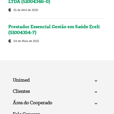
LTDA (51004346-0)
01 de Abril de 2020
Prestador Essencial Gestão em Saúde Ereli
(51004354-7)
04 de Maio de 2021
Unimed
Clientes
Área do Cooperado