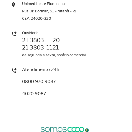
Unimed Leste Fluminense
Rua Dr. Borman, 51 - Niterói - RJ
CEP: 24020-320
Ouvidoria
21 3803-1120
21 3803-1121
de segunda a sexta, horário comercial
Atendimento 24h
0800 970 9087
4020 9087