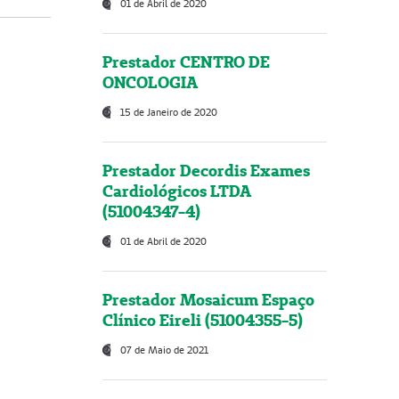
01 de Abril de 2020
Prestador CENTRO DE
ONCOLOGIA
15 de Janeiro de 2020
Prestador Decordis Exames
Cardiológicos LTDA
(51004347-4)
01 de Abril de 2020
Prestador Mosaicum Espaço
Clínico Eireli (51004355-5)
07 de Maio de 2021