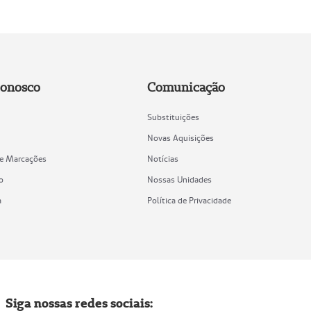
Conosco
Comunicação
Substituições
Novas Aquisições
de Marcações
Notícias
o
Nossas Unidades
a
Política de Privacidade
Siga nossas redes sociais: