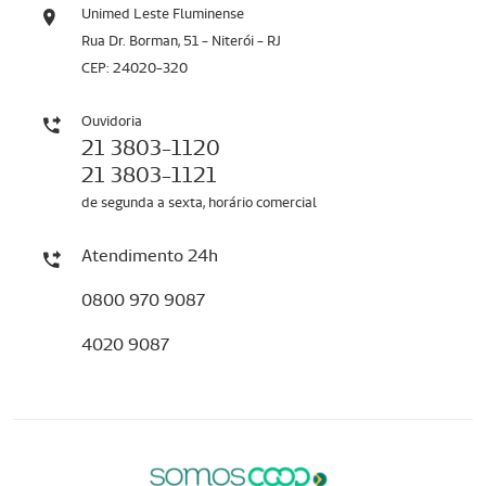
Unimed Leste Fluminense
Rua Dr. Borman, 51 - Niterói - RJ
CEP: 24020-320
Ouvidoria
21 3803-1120
21 3803-1121
de segunda a sexta, horário comercial
Atendimento 24h
0800 970 9087
4020 9087