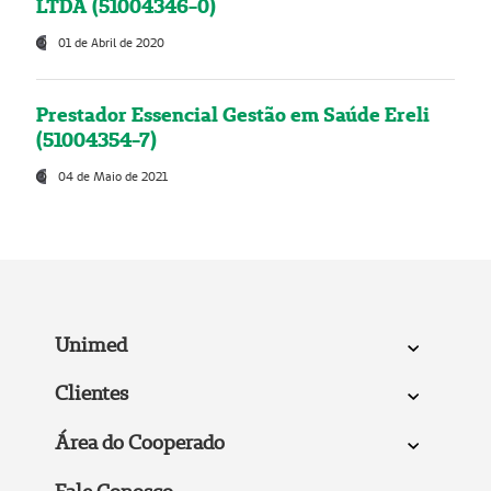
LTDA (51004346-0)
01 de Abril de 2020
Prestador Essencial Gestão em Saúde Ereli
(51004354-7)
04 de Maio de 2021
Unimed
Clientes
Área do Cooperado