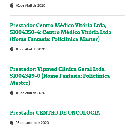
01 de Abril de 2020
Prestador Centro Médico Vitória Ltda,
51004350-4: Centro Médico Vitória Ltda
(Nome Fantasia: Policlínica Master)
01 de Abril de 2020
Prestador: Vipmed Clínica Geral Ltda,
51004349-0 (Nome Fantasia: Policlínica
Master)
01 de Abril de 2020
Prestador CENTRO DE ONCOLOGIA
15 de Janeiro de 2020