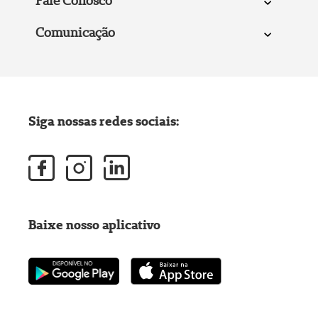
Fale Conosco
Comunicação
Siga nossas redes sociais:
Baixe nosso aplicativo