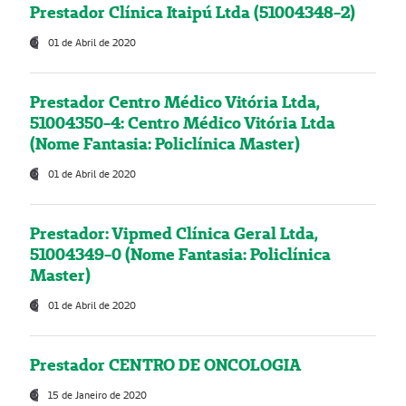
Prestador Clínica Itaipú Ltda (51004348-2)
01 de Abril de 2020
Prestador Centro Médico Vitória Ltda,
51004350-4: Centro Médico Vitória Ltda
(Nome Fantasia: Policlínica Master)
01 de Abril de 2020
Prestador: Vipmed Clínica Geral Ltda,
51004349-0 (Nome Fantasia: Policlínica
Master)
01 de Abril de 2020
Prestador CENTRO DE ONCOLOGIA
15 de Janeiro de 2020