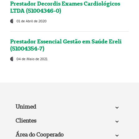
Prestador Decordis Exames Cardiológicos
LTDA (51004346-0)
01 de Abril de 2020
Prestador Essencial Gestão em Saúde Ereli
(51004354-7)
04 de Maio de 2021
Unimed
Clientes
Área do Cooperado