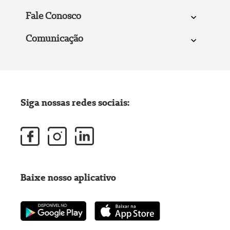
Fale Conosco
Comunicação
Siga nossas redes sociais:
Baixe nosso aplicativo