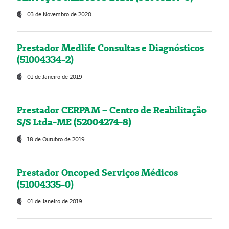
03 de Novembro de 2020
Prestador Medlife Consultas e Diagnósticos
(51004334-2)
01 de Janeiro de 2019
Prestador CERPAM – Centro de Reabilitação
S/S Ltda-ME (52004274-8)
18 de Outubro de 2019
Prestador Oncoped Serviços Médicos
(51004335-0)
01 de Janeiro de 2019