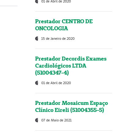
01 de Abril de 2020
Prestador CENTRO DE
ONCOLOGIA
15 de Janeiro de 2020
Prestador Decordis Exames
Cardiológicos LTDA
(51004347-4)
01 de Abril de 2020
Prestador Mosaicum Espaço
Clínico Eireli (51004355-5)
07 de Maio de 2021