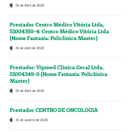
01 de Abril de 2020
Prestador Centro Médico Vitória Ltda,
51004350-4: Centro Médico Vitória Ltda
(Nome Fantasia: Policlínica Master)
01 de Abril de 2020
Prestador: Vipmed Clínica Geral Ltda,
51004349-0 (Nome Fantasia: Policlínica
Master)
01 de Abril de 2020
Prestador CENTRO DE ONCOLOGIA
15 de Janeiro de 2020