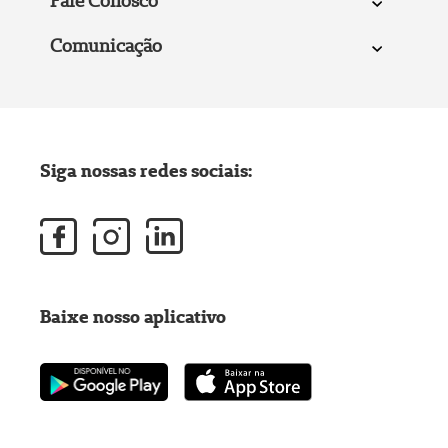
Fale Conosco
Comunicação
Siga nossas redes sociais:
Baixe nosso aplicativo