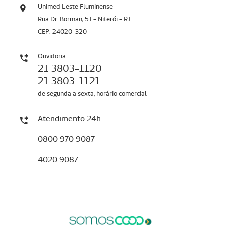
Unimed Leste Fluminense
Rua Dr. Borman, 51 - Niterói - RJ
CEP: 24020-320
Ouvidoria
21 3803-1120
21 3803-1121
de segunda a sexta, horário comercial
Atendimento 24h
0800 970 9087
4020 9087