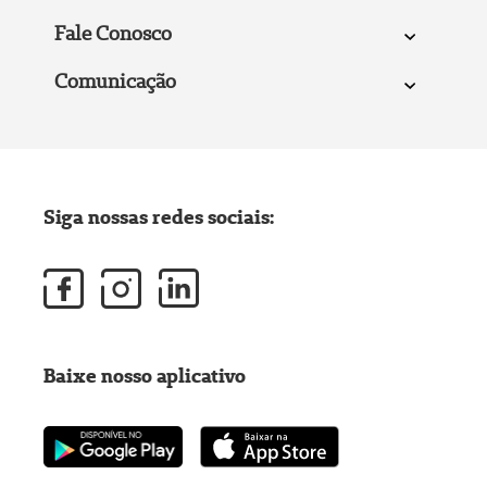
Fale Conosco
Comunicação
Siga nossas redes sociais:
Baixe nosso aplicativo