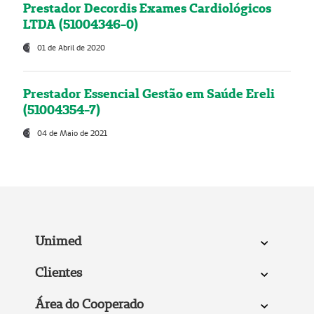
Prestador Decordis Exames Cardiológicos
LTDA (51004346-0)
01 de Abril de 2020
Prestador Essencial Gestão em Saúde Ereli
(51004354-7)
04 de Maio de 2021
Unimed
Clientes
Área do Cooperado