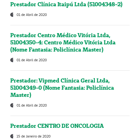
Prestador Clínica Itaipú Ltda (51004348-2)
01 de Abril de 2020
Prestador Centro Médico Vitória Ltda,
51004350-4: Centro Médico Vitória Ltda
(Nome Fantasia: Policlínica Master)
01 de Abril de 2020
Prestador: Vipmed Clínica Geral Ltda,
51004349-0 (Nome Fantasia: Policlínica
Master)
01 de Abril de 2020
Prestador CENTRO DE ONCOLOGIA
15 de Janeiro de 2020