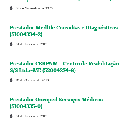
03 de Novembro de 2020
Prestador Medlife Consultas e Diagnósticos
(51004334-2)
01 de Janeiro de 2019
Prestador CERPAM – Centro de Reabilitação
S/S Ltda-ME (52004274-8)
18 de Outubro de 2019
Prestador Oncoped Serviços Médicos
(51004335-0)
01 de Janeiro de 2019