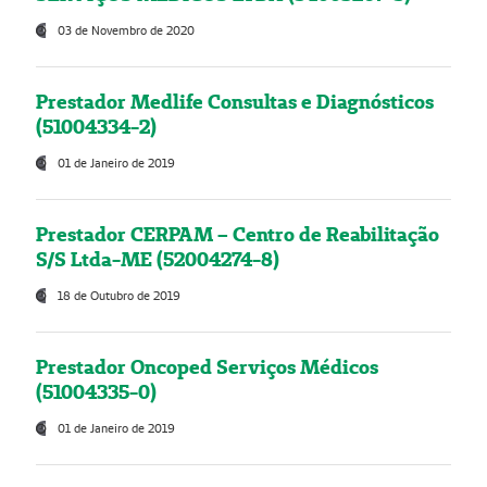
03 de Novembro de 2020
Prestador Medlife Consultas e Diagnósticos
(51004334-2)
01 de Janeiro de 2019
Prestador CERPAM – Centro de Reabilitação
S/S Ltda-ME (52004274-8)
18 de Outubro de 2019
Prestador Oncoped Serviços Médicos
(51004335-0)
01 de Janeiro de 2019