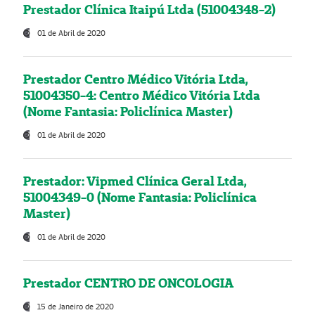
Prestador Clínica Itaipú Ltda (51004348-2)
01 de Abril de 2020
Prestador Centro Médico Vitória Ltda,
51004350-4: Centro Médico Vitória Ltda
(Nome Fantasia: Policlínica Master)
01 de Abril de 2020
Prestador: Vipmed Clínica Geral Ltda,
51004349-0 (Nome Fantasia: Policlínica
Master)
01 de Abril de 2020
Prestador CENTRO DE ONCOLOGIA
15 de Janeiro de 2020