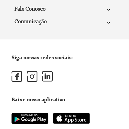
Fale Conosco
Comunicação
Siga nossas redes sociais:
Baixe nosso aplicativo