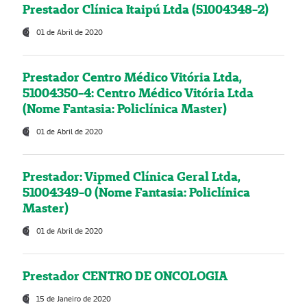
Prestador Clínica Itaipú Ltda (51004348-2)
01 de Abril de 2020
Prestador Centro Médico Vitória Ltda,
51004350-4: Centro Médico Vitória Ltda
(Nome Fantasia: Policlínica Master)
01 de Abril de 2020
Prestador: Vipmed Clínica Geral Ltda,
51004349-0 (Nome Fantasia: Policlínica
Master)
01 de Abril de 2020
Prestador CENTRO DE ONCOLOGIA
15 de Janeiro de 2020