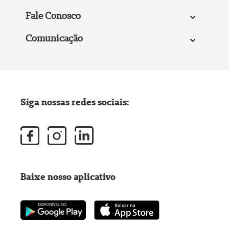
Fale Conosco
Comunicação
Siga nossas redes sociais:
Baixe nosso aplicativo