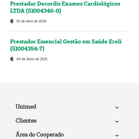
Prestador Decordis Exames Cardiológicos
LTDA (51004346-0)
01 de Abril de 2020
Prestador Essencial Gestão em Saúde Ereli
(51004354-7)
04 de Maio de 2021
Unimed
Clientes
Área do Cooperado