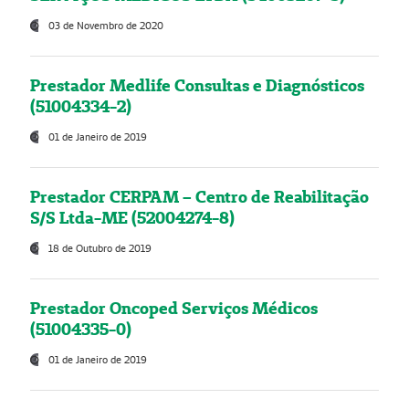
03 de Novembro de 2020
Prestador Medlife Consultas e Diagnósticos
(51004334-2)
01 de Janeiro de 2019
Prestador CERPAM – Centro de Reabilitação
S/S Ltda-ME (52004274-8)
18 de Outubro de 2019
Prestador Oncoped Serviços Médicos
(51004335-0)
01 de Janeiro de 2019