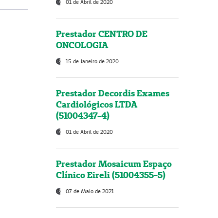
01 de Abril de 2020
Prestador CENTRO DE
ONCOLOGIA
15 de Janeiro de 2020
Prestador Decordis Exames
Cardiológicos LTDA
(51004347-4)
01 de Abril de 2020
Prestador Mosaicum Espaço
Clínico Eireli (51004355-5)
07 de Maio de 2021