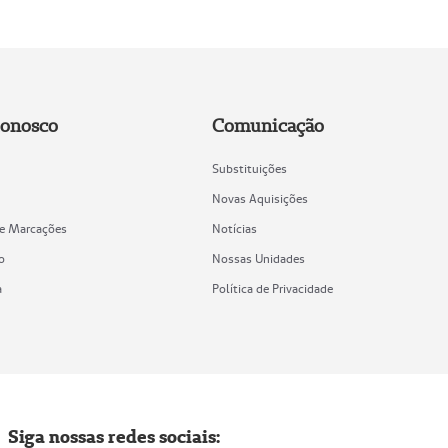
Conosco
Comunicação
Substituições
Novas Aquisições
de Marcações
Notícias
o
Nossas Unidades
a
Política de Privacidade
Siga nossas redes sociais: