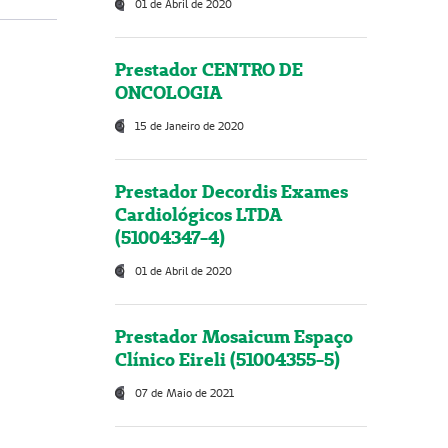
01 de Abril de 2020
Prestador CENTRO DE
ONCOLOGIA
15 de Janeiro de 2020
Prestador Decordis Exames
Cardiológicos LTDA
(51004347-4)
01 de Abril de 2020
Prestador Mosaicum Espaço
Clínico Eireli (51004355-5)
07 de Maio de 2021