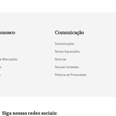
Conosco
Comunicação
Substituições
Novas Aquisições
de Marcações
Notícias
o
Nossas Unidades
a
Política de Privacidade
Siga nossas redes sociais: