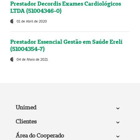
Prestador Decordis Exames Cardiológicos
LTDA (51004346-0)
01 de Abril de 2020
Prestador Essencial Gestão em Saúde Ereli
(51004354-7)
04 de Maio de 2021
Unimed
Clientes
Área do Cooperado