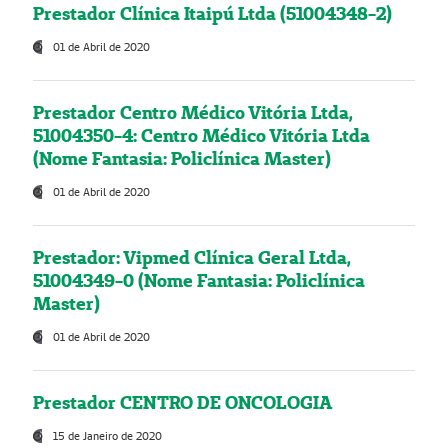
Prestador Clínica Itaipú Ltda (51004348-2)
01 de Abril de 2020
Prestador Centro Médico Vitória Ltda,
51004350-4: Centro Médico Vitória Ltda
(Nome Fantasia: Policlínica Master)
01 de Abril de 2020
Prestador: Vipmed Clínica Geral Ltda,
51004349-0 (Nome Fantasia: Policlínica
Master)
01 de Abril de 2020
Prestador CENTRO DE ONCOLOGIA
15 de Janeiro de 2020