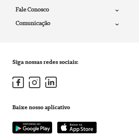
Fale Conosco
Comunicação
Siga nossas redes sociais:
Baixe nosso aplicativo