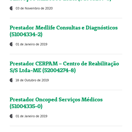
03 de Novembro de 2020
Prestador Medlife Consultas e Diagnósticos
(51004334-2)
01 de Janeiro de 2019
Prestador CERPAM – Centro de Reabilitação
S/S Ltda-ME (52004274-8)
18 de Outubro de 2019
Prestador Oncoped Serviços Médicos
(51004335-0)
01 de Janeiro de 2019