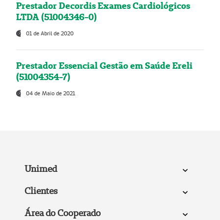
Prestador Decordis Exames Cardiológicos
LTDA (51004346-0)
01 de Abril de 2020
Prestador Essencial Gestão em Saúde Ereli
(51004354-7)
04 de Maio de 2021
Unimed
Clientes
Área do Cooperado