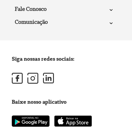
Fale Conosco
Comunicação
Siga nossas redes sociais:
Baixe nosso aplicativo