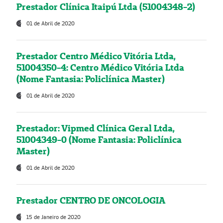
Prestador Clínica Itaipú Ltda (51004348-2)
01 de Abril de 2020
Prestador Centro Médico Vitória Ltda,
51004350-4: Centro Médico Vitória Ltda
(Nome Fantasia: Policlínica Master)
01 de Abril de 2020
Prestador: Vipmed Clínica Geral Ltda,
51004349-0 (Nome Fantasia: Policlínica
Master)
01 de Abril de 2020
Prestador CENTRO DE ONCOLOGIA
15 de Janeiro de 2020