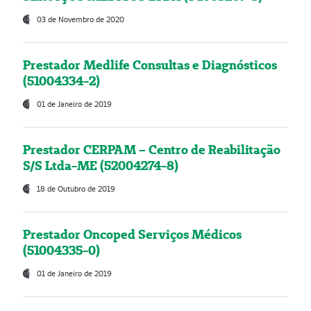
03 de Novembro de 2020
Prestador Medlife Consultas e Diagnósticos
(51004334-2)
01 de Janeiro de 2019
Prestador CERPAM – Centro de Reabilitação
S/S Ltda-ME (52004274-8)
18 de Outubro de 2019
Prestador Oncoped Serviços Médicos
(51004335-0)
01 de Janeiro de 2019