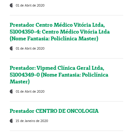
01 de Abril de 2020
Prestador Centro Médico Vitória Ltda,
51004350-4: Centro Médico Vitória Ltda
(Nome Fantasia: Policlínica Master)
01 de Abril de 2020
Prestador: Vipmed Clínica Geral Ltda,
51004349-0 (Nome Fantasia: Policlínica
Master)
01 de Abril de 2020
Prestador CENTRO DE ONCOLOGIA
15 de Janeiro de 2020