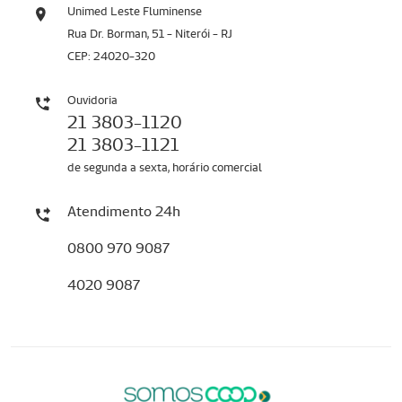
Unimed Leste Fluminense
Rua Dr. Borman, 51 - Niterói - RJ
CEP: 24020-320
Ouvidoria
21 3803-1120
21 3803-1121
de segunda a sexta, horário comercial
Atendimento 24h
0800 970 9087
4020 9087