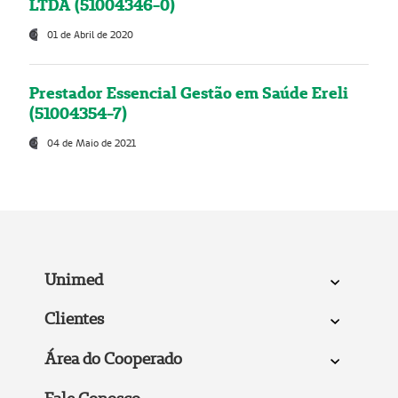
LTDA (51004346-0)
01 de Abril de 2020
Prestador Essencial Gestão em Saúde Ereli
(51004354-7)
04 de Maio de 2021
Unimed
Clientes
Área do Cooperado