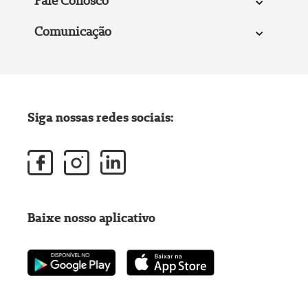
Fale Conosco
Comunicação
Siga nossas redes sociais:
Baixe nosso aplicativo