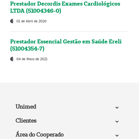
Prestador Decordis Exames Cardiológicos
LTDA (51004346-0)
01 de Abril de 2020
Prestador Essencial Gestão em Saúde Ereli
(51004354-7)
04 de Maio de 2021
Unimed
Clientes
Área do Cooperado