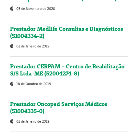
03 de Novembro de 2020
Prestador Medlife Consultas e Diagnósticos
(51004334-2)
01 de Janeiro de 2019
Prestador CERPAM – Centro de Reabilitação
S/S Ltda-ME (52004274-8)
18 de Outubro de 2019
Prestador Oncoped Serviços Médicos
(51004335-0)
01 de Janeiro de 2019