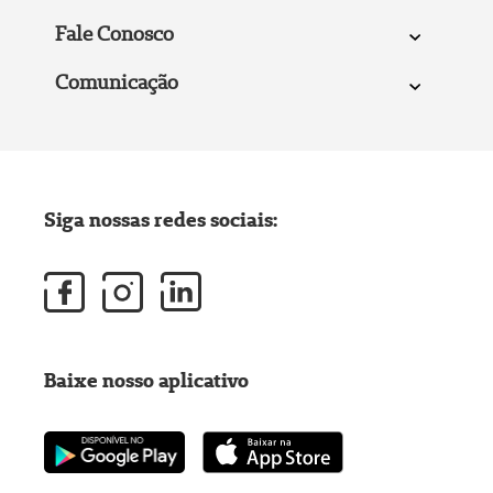
Fale Conosco
Comunicação
Siga nossas redes sociais:
Baixe nosso aplicativo