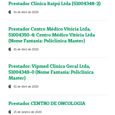
Prestador Clínica Itaipú Ltda (51004348-2)
01 de Abril de 2020
Prestador Centro Médico Vitória Ltda,
51004350-4: Centro Médico Vitória Ltda
(Nome Fantasia: Policlínica Master)
01 de Abril de 2020
Prestador: Vipmed Clínica Geral Ltda,
51004349-0 (Nome Fantasia: Policlínica
Master)
01 de Abril de 2020
Prestador CENTRO DE ONCOLOGIA
15 de Janeiro de 2020