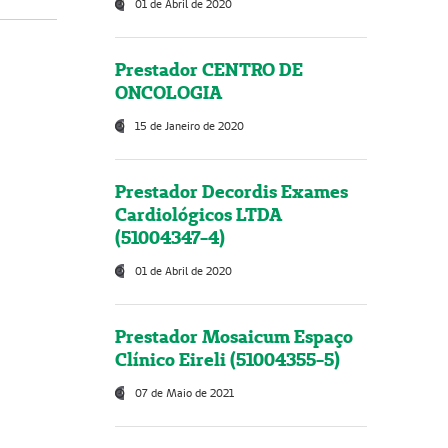
01 de Abril de 2020
Prestador CENTRO DE
ONCOLOGIA
15 de Janeiro de 2020
Prestador Decordis Exames
Cardiológicos LTDA
(51004347-4)
01 de Abril de 2020
Prestador Mosaicum Espaço
Clínico Eireli (51004355-5)
07 de Maio de 2021