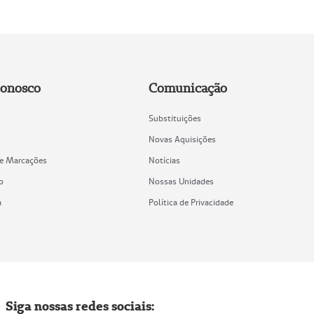
Conosco
Comunicação
Substituições
Novas Aquisições
de Marcações
Notícias
o
Nossas Unidades
a
Política de Privacidade
Siga nossas redes sociais: