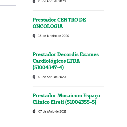
01 de Abril de 2020
Prestador CENTRO DE
ONCOLOGIA
15 de Janeiro de 2020
Prestador Decordis Exames
Cardiológicos LTDA
(51004347-4)
01 de Abril de 2020
Prestador Mosaicum Espaço
Clínico Eireli (51004355-5)
07 de Maio de 2021