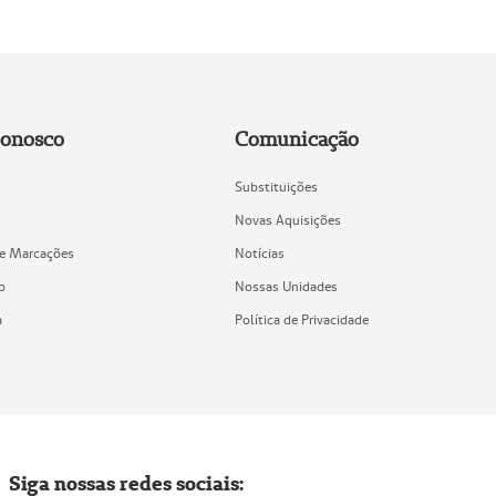
Conosco
Comunicação
Substituições
Novas Aquisições
de Marcações
Notícias
o
Nossas Unidades
a
Política de Privacidade
Siga nossas redes sociais: