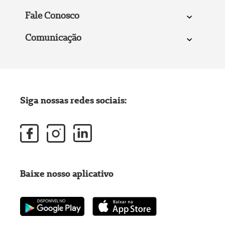
Fale Conosco
Comunicação
Siga nossas redes sociais:
Baixe nosso aplicativo