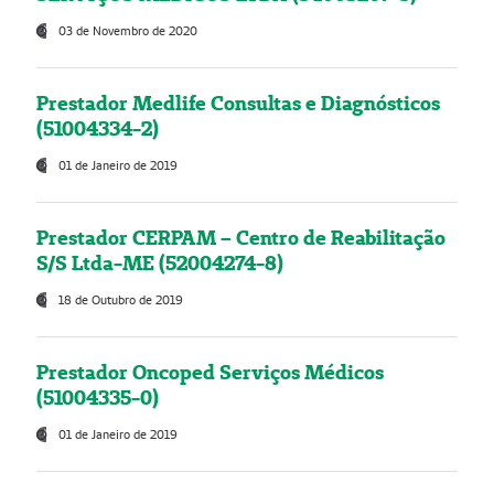
03 de Novembro de 2020
Prestador Medlife Consultas e Diagnósticos
(51004334-2)
01 de Janeiro de 2019
Prestador CERPAM – Centro de Reabilitação
S/S Ltda-ME (52004274-8)
18 de Outubro de 2019
Prestador Oncoped Serviços Médicos
(51004335-0)
01 de Janeiro de 2019