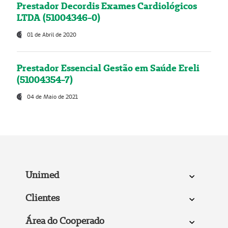
Prestador Decordis Exames Cardiológicos
LTDA (51004346-0)
01 de Abril de 2020
Prestador Essencial Gestão em Saúde Ereli
(51004354-7)
04 de Maio de 2021
Unimed
Clientes
Área do Cooperado