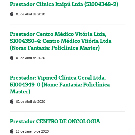
Prestador Clínica Itaipú Ltda (51004348-2)
01 de Abril de 2020
Prestador Centro Médico Vitória Ltda,
51004350-4: Centro Médico Vitória Ltda
(Nome Fantasia: Policlínica Master)
01 de Abril de 2020
Prestador: Vipmed Clínica Geral Ltda,
51004349-0 (Nome Fantasia: Policlínica
Master)
01 de Abril de 2020
Prestador CENTRO DE ONCOLOGIA
15 de Janeiro de 2020