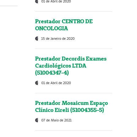
01 de Abril de 2020
Prestador CENTRO DE
ONCOLOGIA
15 de Janeiro de 2020
Prestador Decordis Exames
Cardiológicos LTDA
(51004347-4)
01 de Abril de 2020
Prestador Mosaicum Espaço
Clínico Eireli (51004355-5)
07 de Maio de 2021