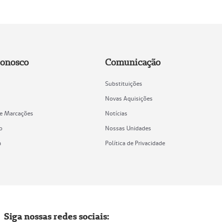
Conosco
Comunicação
Substituições
Novas Aquisições
de Marcações
Notícias
o
Nossas Unidades
a
Política de Privacidade
Siga nossas redes sociais: