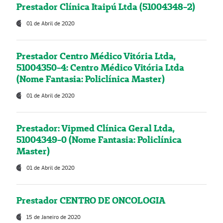
Prestador Clínica Itaipú Ltda (51004348-2)
01 de Abril de 2020
Prestador Centro Médico Vitória Ltda,
51004350-4: Centro Médico Vitória Ltda
(Nome Fantasia: Policlínica Master)
01 de Abril de 2020
Prestador: Vipmed Clínica Geral Ltda,
51004349-0 (Nome Fantasia: Policlínica
Master)
01 de Abril de 2020
Prestador CENTRO DE ONCOLOGIA
15 de Janeiro de 2020