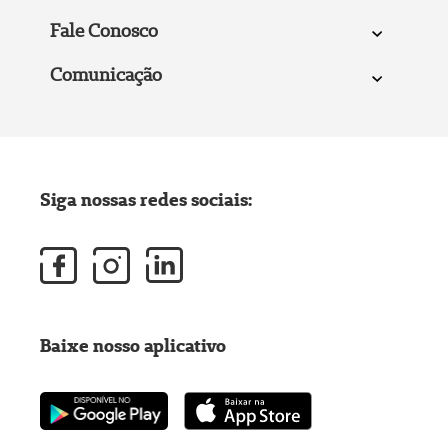
Fale Conosco
Comunicação
Siga nossas redes sociais:
Baixe nosso aplicativo