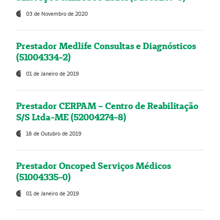
03 de Novembro de 2020
Prestador Medlife Consultas e Diagnósticos
(51004334-2)
01 de Janeiro de 2019
Prestador CERPAM – Centro de Reabilitação
S/S Ltda-ME (52004274-8)
18 de Outubro de 2019
Prestador Oncoped Serviços Médicos
(51004335-0)
01 de Janeiro de 2019