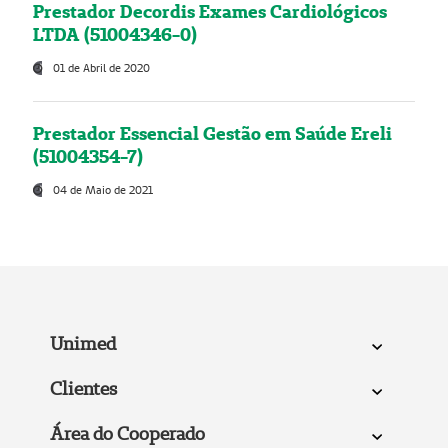
Prestador Decordis Exames Cardiológicos
LTDA (51004346-0)
01 de Abril de 2020
Prestador Essencial Gestão em Saúde Ereli
(51004354-7)
04 de Maio de 2021
Unimed
Clientes
Área do Cooperado