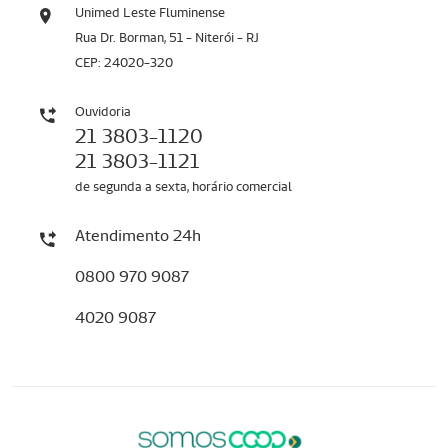
Unimed Leste Fluminense
Rua Dr. Borman, 51 - Niterói - RJ
CEP: 24020-320
Ouvidoria
21 3803-1120
21 3803-1121
de segunda a sexta, horário comercial
Atendimento 24h
0800 970 9087
4020 9087