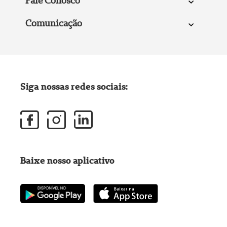
Fale Conosco
Comunicação
Siga nossas redes sociais:
Baixe nosso aplicativo