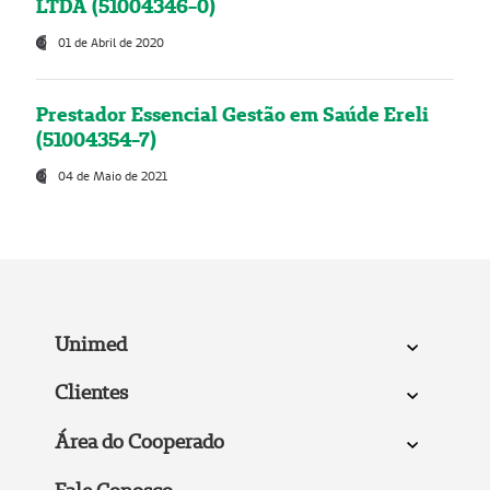
LTDA (51004346-0)
01 de Abril de 2020
Prestador Essencial Gestão em Saúde Ereli
(51004354-7)
04 de Maio de 2021
Unimed
Clientes
Área do Cooperado