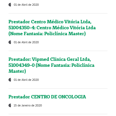
01 de Abril de 2020
Prestador Centro Médico Vitória Ltda,
51004350-4: Centro Médico Vitória Ltda
(Nome Fantasia: Policlínica Master)
01 de Abril de 2020
Prestador: Vipmed Clínica Geral Ltda,
51004349-0 (Nome Fantasia: Policlínica
Master)
01 de Abril de 2020
Prestador CENTRO DE ONCOLOGIA
15 de Janeiro de 2020