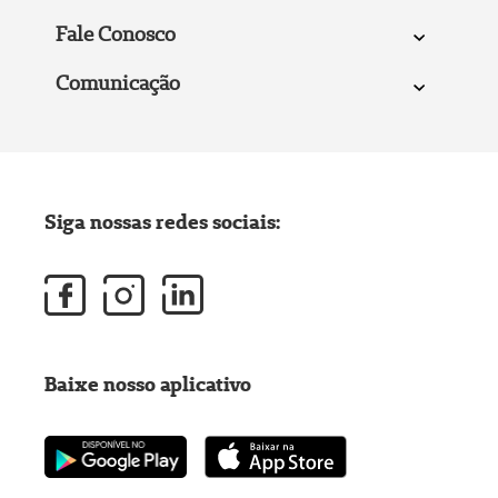
Fale Conosco
Comunicação
Siga nossas redes sociais:
Baixe nosso aplicativo