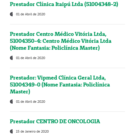
Prestador Clínica Itaipú Ltda (51004348-2)
01 de Abril de 2020
Prestador Centro Médico Vitória Ltda,
51004350-4: Centro Médico Vitória Ltda
(Nome Fantasia: Policlínica Master)
01 de Abril de 2020
Prestador: Vipmed Clínica Geral Ltda,
51004349-0 (Nome Fantasia: Policlínica
Master)
01 de Abril de 2020
Prestador CENTRO DE ONCOLOGIA
15 de Janeiro de 2020