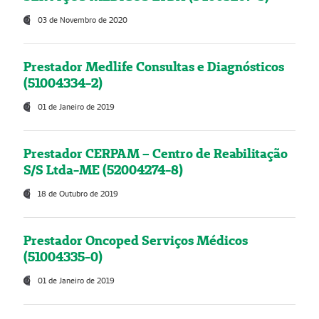
03 de Novembro de 2020
Prestador Medlife Consultas e Diagnósticos
(51004334-2)
01 de Janeiro de 2019
Prestador CERPAM – Centro de Reabilitação
S/S Ltda-ME (52004274-8)
18 de Outubro de 2019
Prestador Oncoped Serviços Médicos
(51004335-0)
01 de Janeiro de 2019