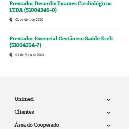
Prestador Decordis Exames Cardiológicos
LTDA (51004346-0)
01 de Abril de 2020
Prestador Essencial Gestão em Saúde Ereli
(51004354-7)
04 de Maio de 2021
Unimed
Clientes
Área do Cooperado